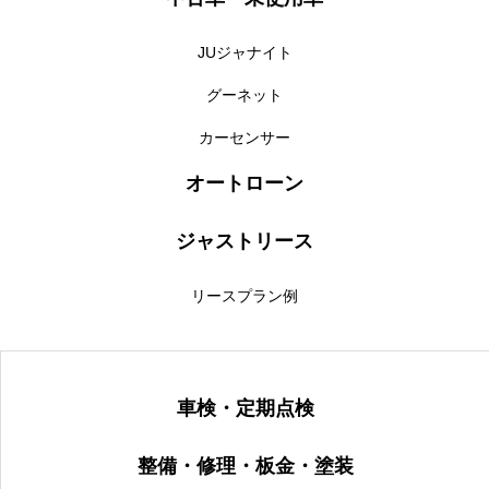
JUジャナイト
グーネット
カーセンサー
オートローン
ジャストリース
リースプラン例
車検・定期点検
整備・修理・板金・塗装