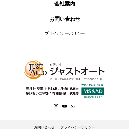
会社案内
お問い合わせ
プライバシーポリシー
お問い合わせ
プライバシーポリシー