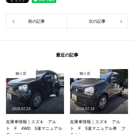
前の記事
次の記事
最近の記事
独り言
独り言
2026.07.23
2026.07.18
在庫車情報｜スズキ アル
在庫車情報｜スズキ アル
ト F 4WD 5速マニュアル
ト F 5速マニュアル車 ブ