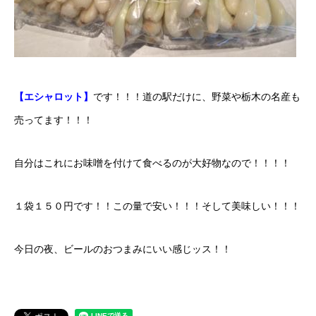
保険
お問い合わせ
プライバシーポリシー
【エシャロット】
です！！！道の駅だけに、野菜や栃木の名産も
売ってます！！！
自分はこれにお味噌を付けて食べるのが大好物なので！！！！
１袋１５０円です！！この量で安い！！！そして美味しい！！！
今日の夜、ビールのおつまみにいい感じッス！！