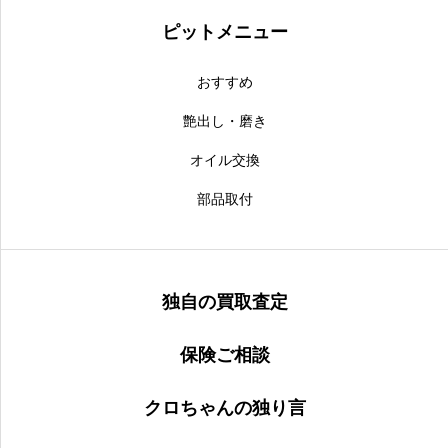
ピットメニュー
おすすめ
艶出し・磨き
オイル交換
部品取付
独自の買取査定
保険ご相談
クロちゃんの独り言