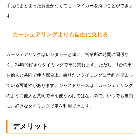
手元にまとまった資金がなくても、マイカーを持つことができま
す。
カーシェアリングよりも自由に乗れる
カーシェアリングはレンタカーと違い、営業所の時間に関係な
く、24時間好きなタイミングで車に乗れます。ただし、1台の車
を他人と共同で使う都合上、乗りたいタイミングに予約が埋まっ
ている可能性があります。ジャストリースは、カーシェアリング
のように他人と共同で車を使うわけではないので。いつでも自由
に、好きなタイミングで車を利用できます。
デメリット