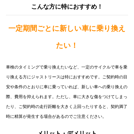
こんな方に特におすすめ！
保険
お問い合わせ
プライバシーポリシー
一定期間ごとに新しい車に乗り換え
たい！
車検のタイミングで乗り換えたいなど、一定のサイクルで車を乗
り換える方にジャストリースは特におすすめです。ご契約時の目
安や条件のとおりに車に乗っていれば、新しい車への乗り換えの
際、費用を抑えられます。ただし、車に大きな傷をつけてしまっ
たり、ご契約時の走行距離を大きく上回ったりすると、契約満了
時に精算が発生する場合があるのでご注意ください。
メリット・デメリット