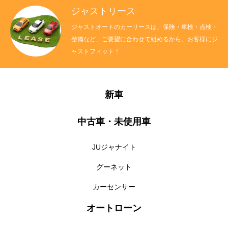
ジャストリース
ジャストオートのカーリースは、保険・車検・点検・
整備など、ご要望に合わせて組めるから、お客様にジ
ャストフィット！
新車
中古車・未使用車
JUジャナイト
グーネット
カーセンサー
オートローン