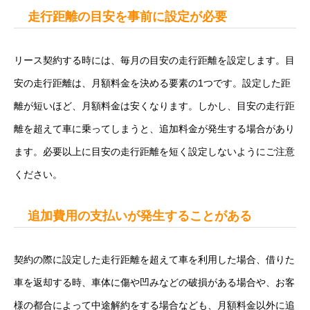
走行距離の目安を事前に設定が必要
リース契約する時には、毎月の目安の走行距離を設定します。目
安の走行距離は、月額料金を決める要素の1つです。設定した距
離が短いほど、月額料金は安くなります。しかし、目安の走行距
離を超えて車に乗ってしまうと、追加料金が発生する場合があり
ます。必要以上に目安の走行距離を短く設定しないようにご注意
ください。
追加費用の支払いが発生することがある
契約の際に設定した走行距離を超えて車を利用した場合、借りた
車を返却する時、車体に傷や凹みなどの破損がある場合や、お客
様の都合によって中途解約をする場合なども、月額料金以外に追