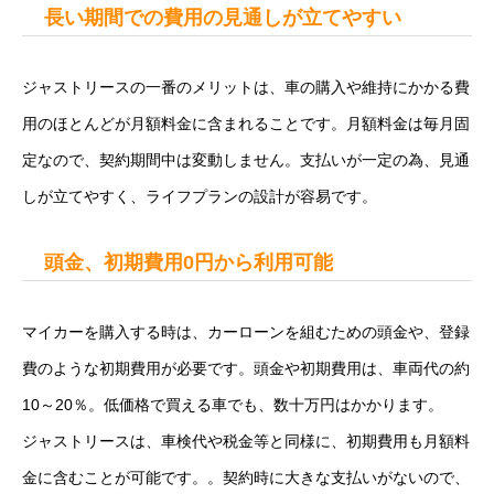
長い期間での費用の見通しが立てやすい
ジャストリースの一番のメリットは、車の購入や維持にかかる費
用のほとんどが月額料金に含まれることです。月額料金は毎月固
定なので、契約期間中は変動しません。支払いが一定の為、見通
しが立てやすく、ライフプランの設計が容易です。
頭金、初期費用0円から利用可能
マイカーを購入する時は、カーローンを組むための頭金や、登録
費のような初期費用が必要です。頭金や初期費用は、車両代の約
10～20％。低価格で買える車でも、数十万円はかかります。
ジャストリースは、車検代や税金等と同様に、初期費用も月額料
金に含むことが可能です。。契約時に大きな支払いがないので、