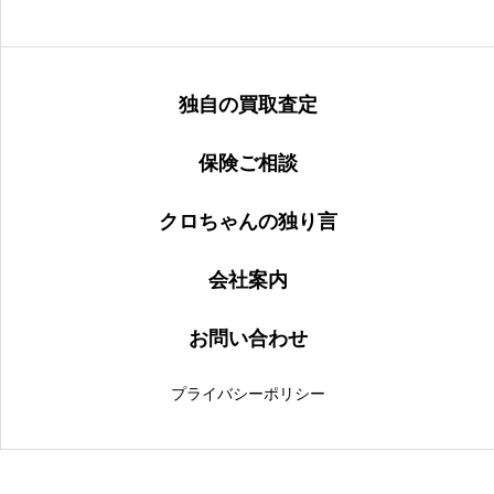
独自の買取査定
保険ご相談
クロちゃんの独り言
会社案内
お問い合わせ
プライバシーポリシー