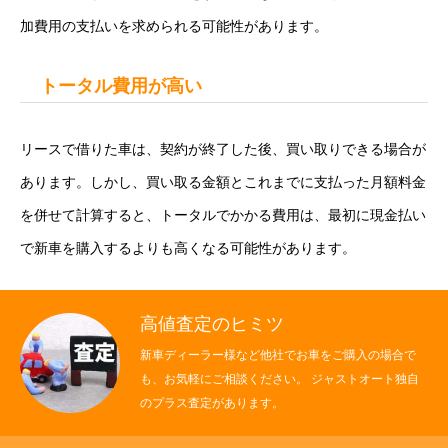
加費用の支払いを求められる可能性があります。
トータル費用が高い
リースで借りた車は、契約が終了した後、買い取りできる場合が
あります。しかし、買い取る金額とこれまでに支払った月額料金
を併せて計算すると、トータルでかかる費用は、最初に現金払い
で新車を購入するよりも高くなる可能性があります。
高値査定のヒミツ
新車ディーラー様など他社でお車をご購入の場合で
も、お気軽にご相談ください。 ジャストオート独自
のプラス査定があります。