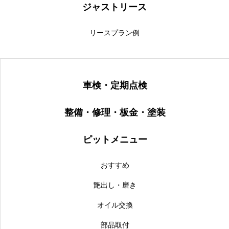
ジャストリース
リースプラン例
車検・定期点検
整備・修理・板金・塗装
ピットメニュー
おすすめ
艶出し・磨き
オイル交換
部品取付