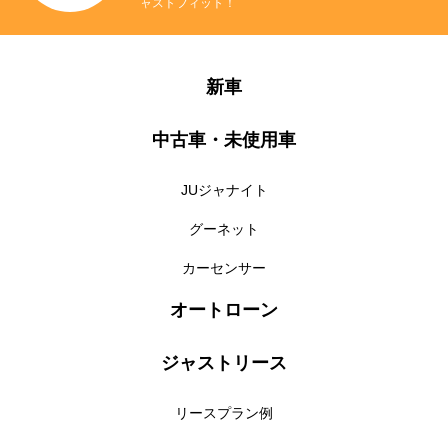
ャストフィット！
新車
中古車・未使用車
JUジャナイト
グーネット
カーセンサー
オートローン
ジャストリース
リースプラン例