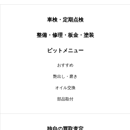
車検・定期点検
整備・修理・板金・塗装
ピットメニュー
おすすめ
艶出し・磨き
オイル交換
部品取付
独自の買取査定