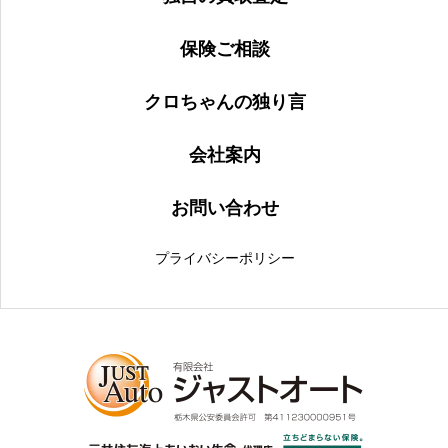
保険ご相談
クロちゃんの独り言
会社案内
お問い合わせ
プライバシーポリシー