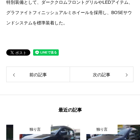
特別装備として、ダーククロムフロントグリルやLEDアイテム、
保険
グラファイトフィニッシュアルミホイールを採用し、BOSEサウ
お問い合わせ
プライバシーポリシー
ンドシステムを標準装着した。
前の記事
次の記事
最近の記事
独り言
独り言