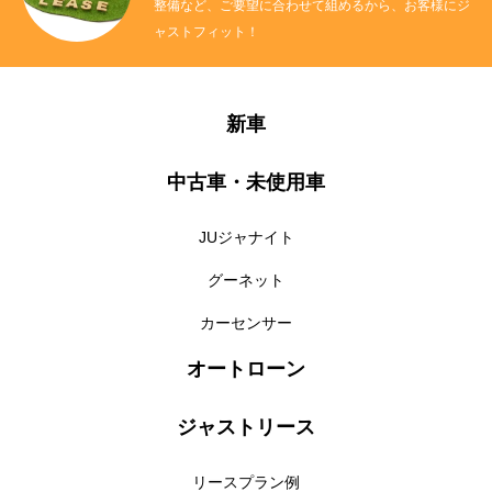
整備など、ご要望に合わせて組めるから、お客様にジ
ャストフィット！
新車
中古車・未使用車
JUジャナイト
グーネット
カーセンサー
オートローン
ジャストリース
リースプラン例