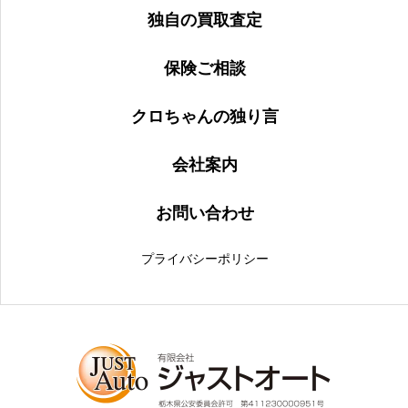
独自の買取査定
保険ご相談
クロちゃんの独り言
会社案内
お問い合わせ
プライバシーポリシー