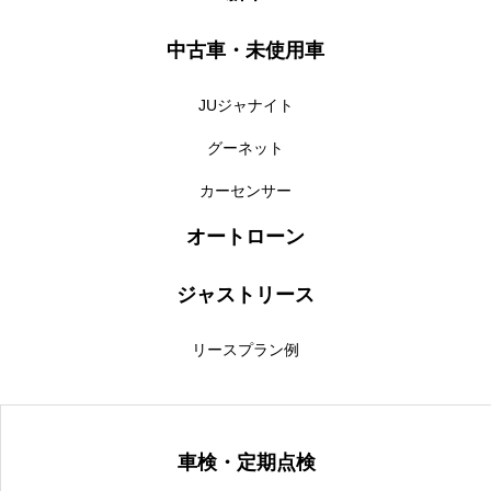
保険
中古車・未使用車
お問い合わせ
プライバシーポリシー
JUジャナイト
グーネット
カーセンサー
オートローン
ジャストリース
リースプラン例
車検・定期点検