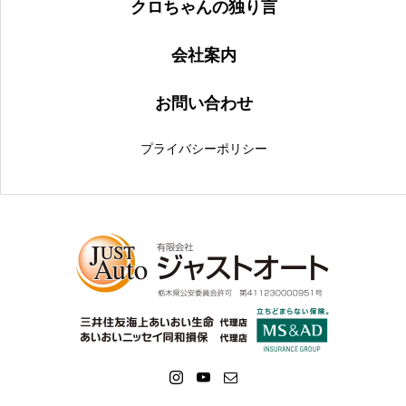
クロちゃんの独り言
会社案内
お問い合わせ
プライバシーポリシー