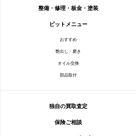
整備・修理・板金・塗装
ピットメニュー
おすすめ
艶出し・磨き
オイル交換
部品取付
独自の買取査定
保険ご相談