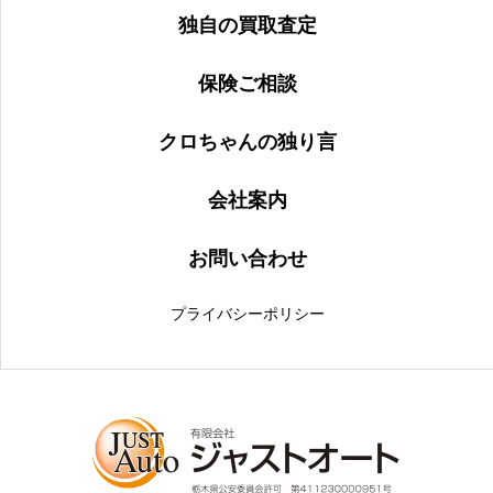
独自の買取査定
保険ご相談
クロちゃんの独り言
会社案内
お問い合わせ
プライバシーポリシー