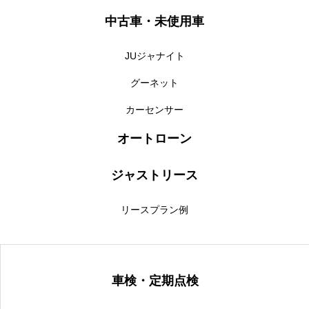
中古車・未使用車
JUジャナイト
グーネット
カーセンサー
オートローン
ジャストリース
リースプラン例
車検・定期点検