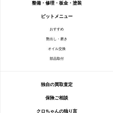
整備・修理・板金・塗装
ピットメニュー
おすすめ
艶出し・磨き
オイル交換
部品取付
独自の買取査定
保険ご相談
クロちゃんの独り言