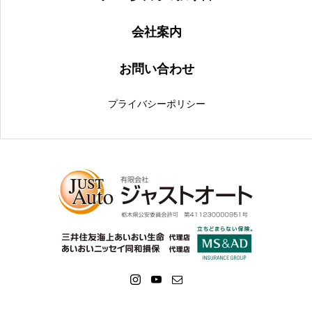
会社案内
お問い合わせ
プライバシーポリシー