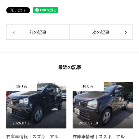
前の記事
次の記事
最近の記事
独り言
独り言
2026.07.23
2026.07.18
在庫車情報｜スズキ アル
在庫車情報｜スズキ アル