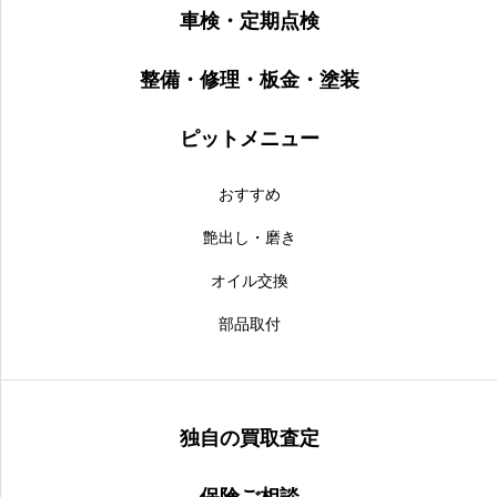
車検・定期点検
整備・修理・板金・塗装
ピットメニュー
おすすめ
艶出し・磨き
オイル交換
部品取付
独自の買取査定