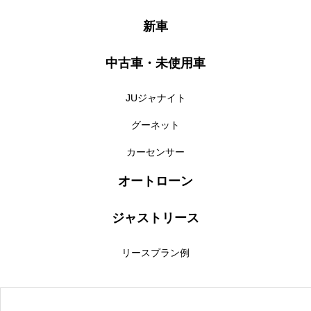
新車
中古車・未使用車
JUジャナイト
グーネット
カーセンサー
オートローン
ジャストリース
リースプラン例