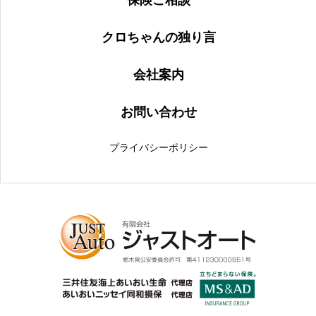
保険ご相談
クロちゃんの独り言
会社案内
お問い合わせ
プライバシーポリシー