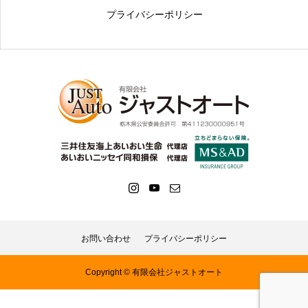
プライバシーポリシー
お問い合わせ
プライバシーポリシー
Copyright © 有限会社ジャストオート