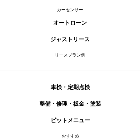
カーセンサー
オートローン
ジャストリース
リースプラン例
車検・定期点検
整備・修理・板金・塗装
ピットメニュー
おすすめ