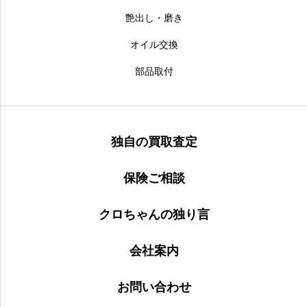
艶出し・磨き
オイル交換
部品取付
独自の買取査定
保険ご相談
クロちゃんの独り言
会社案内
お問い合わせ