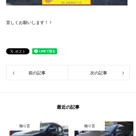
保険
お問い合わせ
プライバシーポリシー
宜しくお願いします！！
前の記事
次の記事
最近の記事
独り言
独り言