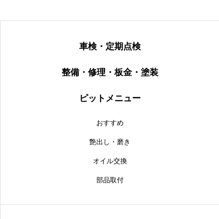
車検・定期点検
整備・修理・板金・塗装
ピットメニュー
おすすめ
艶出し・磨き
オイル交換
部品取付