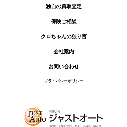
独自の買取査定
保険ご相談
クロちゃんの独り言
会社案内
お問い合わせ
プライバシーポリシー