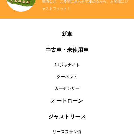
整備など、ご要望に合わせて組めるから、お客様にジ
ャストフィット！
新車
中古車・未使用車
JUジャナイト
グーネット
カーセンサー
オートローン
ジャストリース
リースプラン例