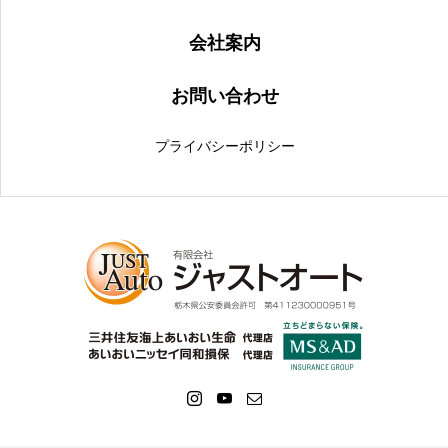
会社案内
お問い合わせ
プライバシーポリシー