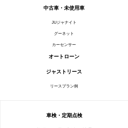
中古車・未使用車
保険
お問い合わせ
プライバシーポリシー
JUジャナイト
グーネット
カーセンサー
オートローン
ジャストリース
リースプラン例
車検・定期点検