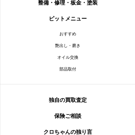
整備・修理・板金・塗装
ピットメニュー
おすすめ
艶出し・磨き
オイル交換
部品取付
独自の買取査定
保険ご相談
クロちゃんの独り言