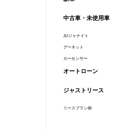
保険
中古車・未使用車
JUジャナイト
お問い合わせ
プライバシーポリシー
グーネット
カーセンサー
オートローン
ジャストリース
リースプラン例