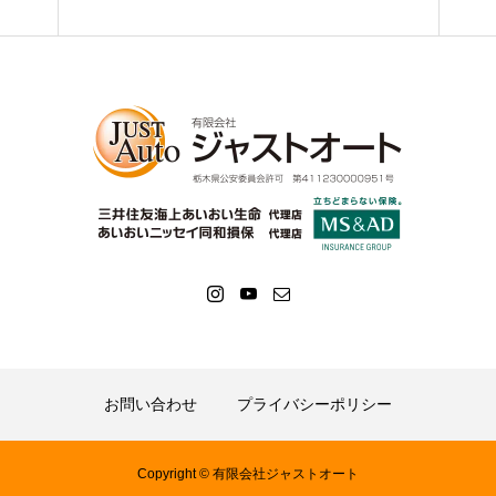
お問い合わせ
プライバシーポリシー
Copyright © 有限会社ジャストオート