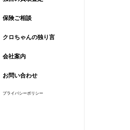
保険ご相談
クロちゃんの独り言
会社案内
お問い合わせ
プライバシーポリシー