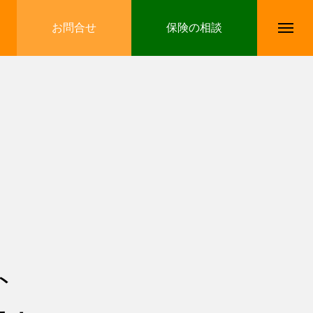
お問合せ
保険の相談
ト