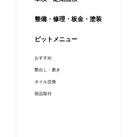
整備・修理・板金・塗装
ピットメニュー
おすすめ
艶出し・磨き
オイル交換
部品取付