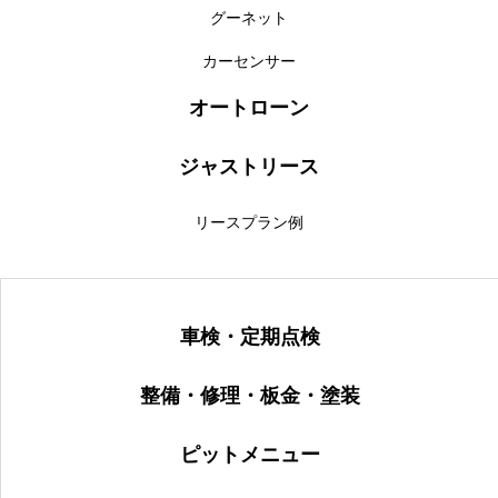
グーネット
カーセンサー
オートローン
ジャストリース
リースプラン例
車検・定期点検
整備・修理・板金・塗装
ピットメニュー