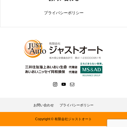
プライバシーポリシー
お問い合わせ
プライバシーポリシー
Copyright © 有限会社ジャストオート