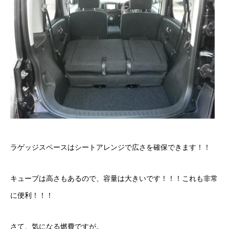
ラゲッジスペースはシートアレンジで広さを確保できます！！
キューブは高さもあるので、容量は大きいです！！！これも非常
に便利！！！
さて、気になる燃費ですが。