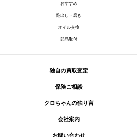
おすすめ
艶出し・磨き
オイル交換
部品取付
独自の買取査定
保険ご相談
クロちゃんの独り言
会社案内
お問い合わせ