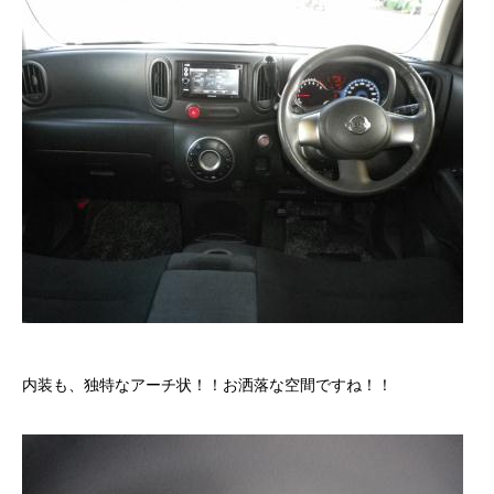
保険
お問い合わせ
プライバシーポリシー
内装も、独特なアーチ状！！お洒落な空間ですね！！