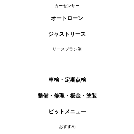
カーセンサー
オートローン
ジャストリース
リースプラン例
車検・定期点検
整備・修理・板金・塗装
ピットメニュー
おすすめ