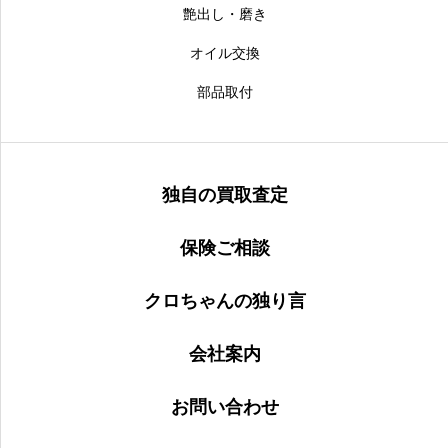
艶出し・磨き
オイル交換
部品取付
独自の買取査定
保険ご相談
クロちゃんの独り言
会社案内
お問い合わせ