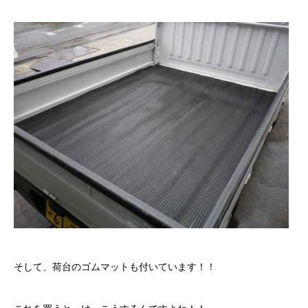
そして、荷台のゴムマットも付いています！！