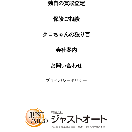
独自の買取査定
保険ご相談
クロちゃんの独り言
会社案内
お問い合わせ
プライバシーポリシー