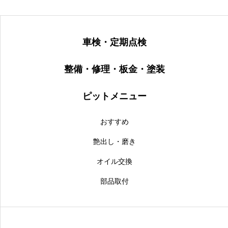
車検・定期点検
整備・修理・板金・塗装
ピットメニュー
おすすめ
艶出し・磨き
オイル交換
部品取付