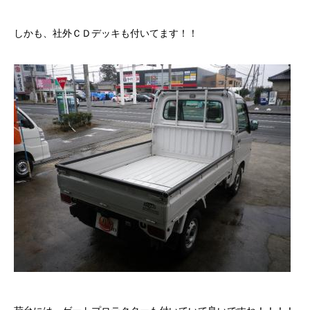
保険
しかも、社外ＣＤデッキも付いてます！！
お問い合わせ
プライバシーポリシー