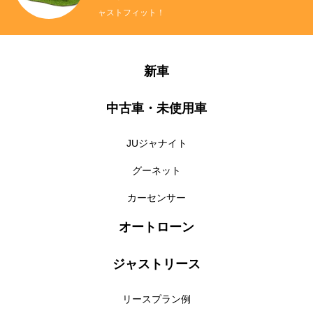
ャストフィット！
新車
中古車・未使用車
JUジャナイト
グーネット
カーセンサー
オートローン
ジャストリース
リースプラン例