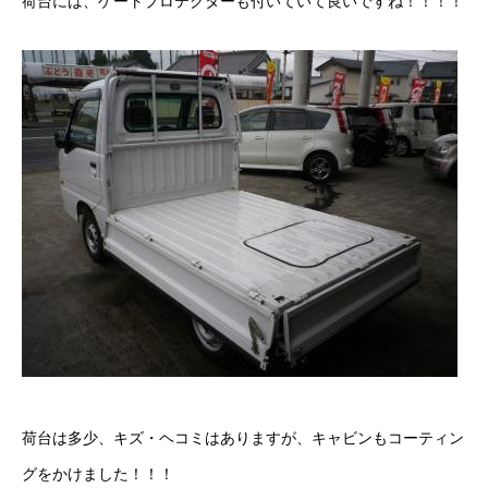
荷台には、ゲートプロテクターも付いていて良いですね！！！！
荷台は多少、キズ・ヘコミはありますが、キャビンもコーティン
グをかけました！！！