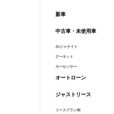
新車
中古車・未使用車
JUジャナイト
グーネット
カーセンサー
オートローン
ジャストリース
リースプラン例