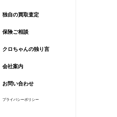
独自の買取査定
保険ご相談
クロちゃんの独り言
会社案内
お問い合わせ
プライバシーポリシー