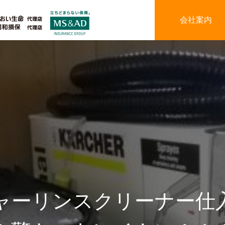
会社案内
ャーリンスクリーナー仕