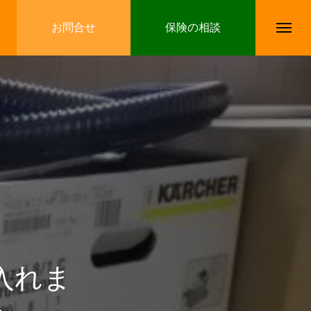
お問合せ
保険の相談
入れま