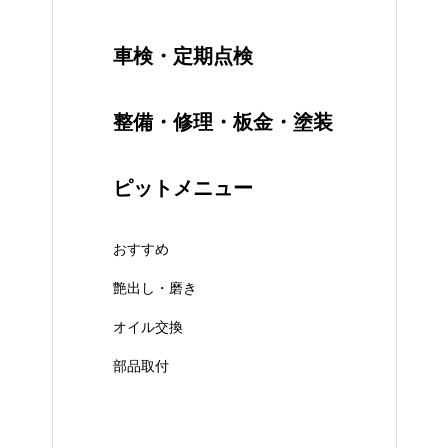
車検・定期点検
整備・修理・板金・塗装
ピットメニュー
おすすめ
艶出し・磨き
オイル交換
部品取付