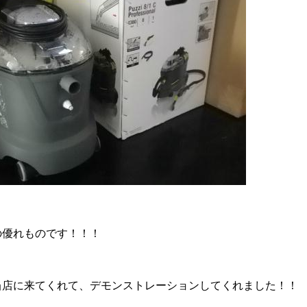
の優れものです！！！
当店に来てくれて、デモンストレーションしてくれました！！