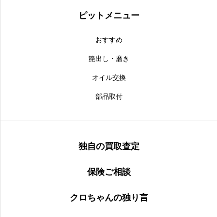
ピットメニュー
おすすめ
艶出し・磨き
オイル交換
部品取付
独自の買取査定
保険ご相談
クロちゃんの独り言