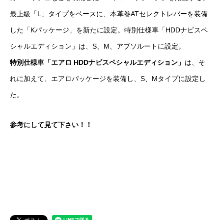
最上級「L」タイプをベースに、本革巻ATセレクトレバーを装備
した「Kパッケージ」を新たに設定。特別仕様車「HDDナビスペ
シャルエディション」は、S、M、アブソルートに設定。
特別仕様車「エアロ HDDナビスペシャルエディション」
は、そ
れに加えて、エアロパッケージを装備し、S、Mタイプに設定し
た。
参考にして見て下さい！！