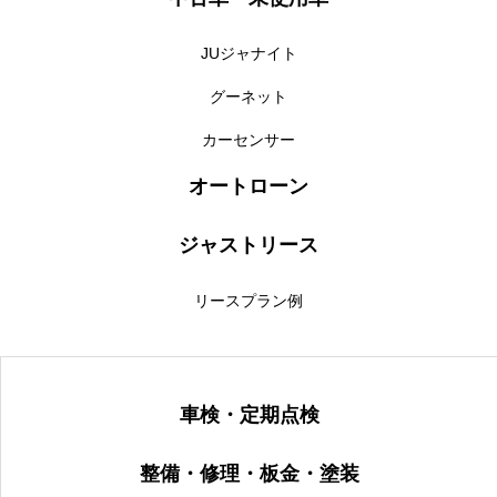
JUジャナイト
グーネット
カーセンサー
オートローン
ジャストリース
リースプラン例
車検・定期点検
整備・修理・板金・塗装