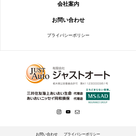
会社案内
お問い合わせ
プライバシーポリシー
お問い合わせ
プライバシーポリシー