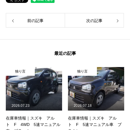
前の記事
次の記事
最近の記事
独り言
独り言
2026.07.23
2026.07.18
在庫車情報｜スズキ アル
在庫車情報｜スズキ アル
ト F 4WD 5速マニュアル
ト F 5速マニュアル車 ブ