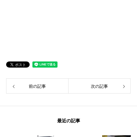
前の記事
次の記事
最近の記事