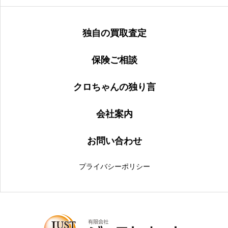
独自の買取査定
保険ご相談
クロちゃんの独り言
会社案内
お問い合わせ
プライバシーポリシー