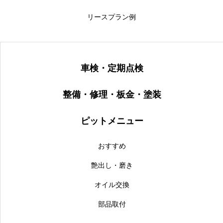
リースプラン例
車検・定期点検
整備・修理・板金・塗装
ピットメニュー
おすすめ
艶出し・磨き
オイル交換
部品取付