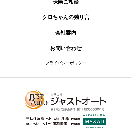
保険ご相談
クロちゃんの独り言
会社案内
お問い合わせ
プライバシーポリシー