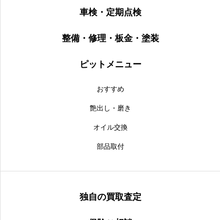
車検・定期点検
整備・修理・板金・塗装
ピットメニュー
おすすめ
艶出し・磨き
オイル交換
部品取付
独自の買取査定