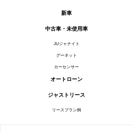
新車
中古車・未使用車
JUジャナイト
グーネット
カーセンサー
オートローン
ジャストリース
リースプラン例