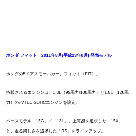
ホンダ フィット 2011年8月(平成23年8月) 発売モデル
ホンダの5ドアスモールカー、フィット（FIT）。
搭載されるエンジンは、1.3L（99馬力/100馬力）と1.5L（120馬
力）のi-VTEC SOHCエンジンを設定。
ベースモデル「13G」／「13L」、上質感を追求した「15X」
と、走る楽しさを追求した「RS」をラインアップ。