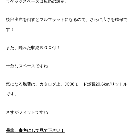
ラゲッジスペースは広めの設定。
後部座席を倒すとフルフラットになるので、さらに広さを確保で
す！
また、隠れた収納ＢＯＸ付！
十分なスペースですね！
気になる燃費は、カタログ上、JC08モード燃費20.6km/リットル
です。
さすがフィットですね！
是非、参考にして見て下さい！