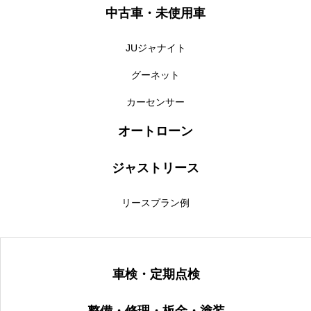
中古車・未使用車
JUジャナイト
グーネット
カーセンサー
オートローン
ジャストリース
リースプラン例
車検・定期点検