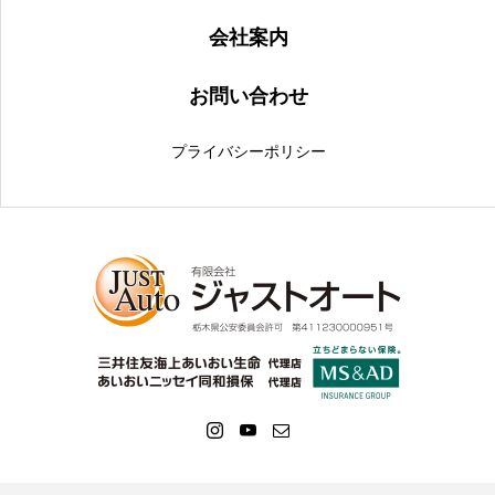
会社案内
お問い合わせ
プライバシーポリシー