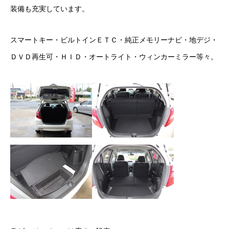
装備も充実しています。
保険
お問い合わせ
プライバシーポリシー
スマートキー・ビルトインＥＴＣ・純正メモリーナビ・地デジ・
ＤＶＤ再生可・ＨＩＤ・オートライト・ウィンカーミラー等々。