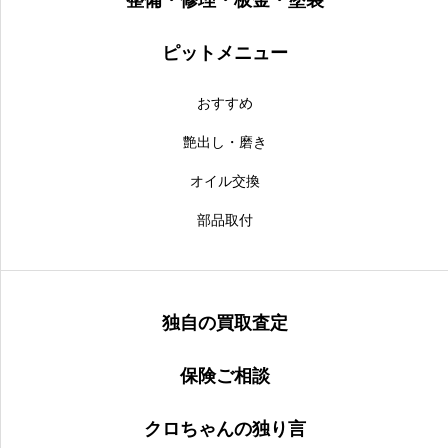
整備・修理・板金・塗装
ピットメニュー
おすすめ
艶出し・磨き
オイル交換
部品取付
独自の買取査定
保険ご相談
クロちゃんの独り言