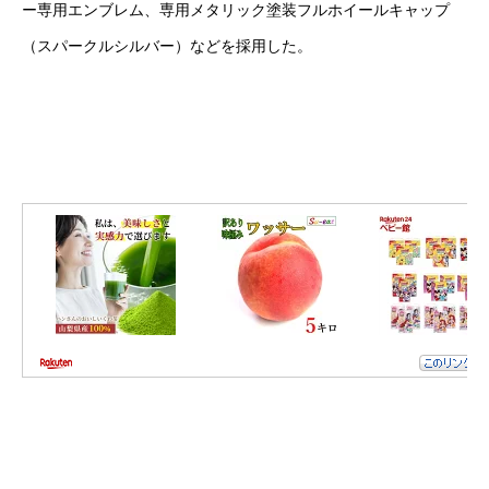
ー専用エンブレム、専用メタリック塗装フルホイールキャップ
（スパークルシルバー）などを採用した。