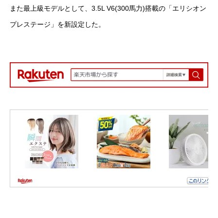
また最上級モデルとして、3.5L V6(300馬力)搭載の「エリシオン
プレステージ」を新設定した。