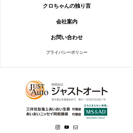
クロちゃんの独り言
会社案内
お問い合わせ
プライバシーポリシー