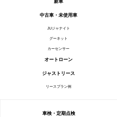
新車
中古車・未使用車
JUジャナイト
グーネット
カーセンサー
オートローン
ジャストリース
リースプラン例
車検・定期点検