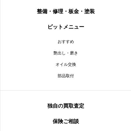
整備・修理・板金・塗装
ピットメニュー
おすすめ
艶出し・磨き
オイル交換
部品取付
独自の買取査定
保険ご相談