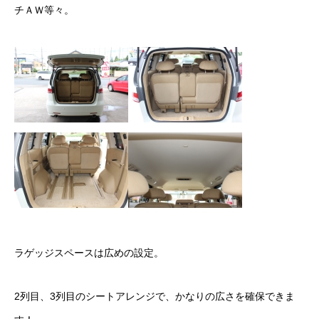
チＡＷ等々。
ラゲッジスペースは広めの設定。
2列目、3列目のシートアレンジで、かなりの広さを確保できま