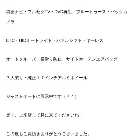
純正ナビ・フルセグTV・DVD再生・ブルートゥース・バックカ
メラ
ETC・HIDオートライト・パドルシフト・キーレス
オートクルーズ・横滑り防止・サイドカーテンエアバッグ
７人乗り・純正１７インチアルミホイール
ジャストオートに展示中です（＾＾）
是非、ご来店して見に来てくださいね！
この度もご覧頂きありがとうございました。