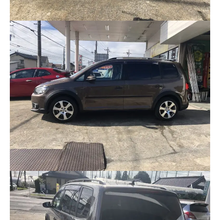
保険
お問い合わせ
プライバシーポリシー