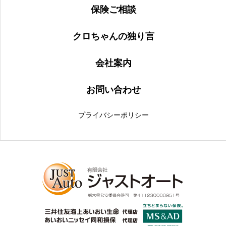
保険ご相談
クロちゃんの独り言
会社案内
お問い合わせ
プライバシーポリシー