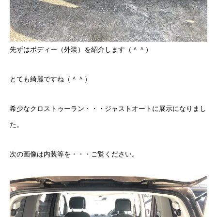
先ずはボディー（外装）を紹介します（＾＾）
とても綺麗ですね（＾＾）
希少なクロストゥーラン・・・ジャストオートに展示になりまし
た。
次の画像は内装等を・・・ご覧ください。