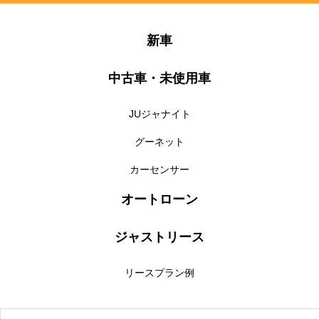
新車
中古車・未使用車
JUジャナイト
グーネット
カーセンサー
オートローン
ジャストリース
リースプラン例