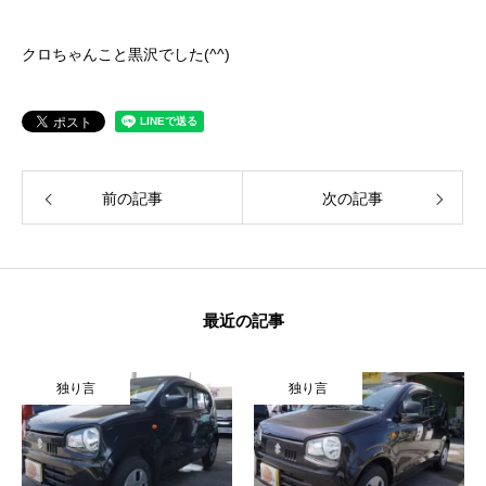
クロちゃんこと黒沢でした(^^)
前の記事
次の記事
最近の記事
独り言
独り言