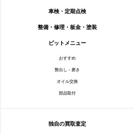
車検・定期点検
整備・修理・板金・塗装
ピットメニュー
おすすめ
艶出し・磨き
オイル交換
部品取付
独自の買取査定