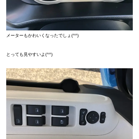
メーターもかわいくなったでしょ(^^)
とっても見やすいよ(^^)