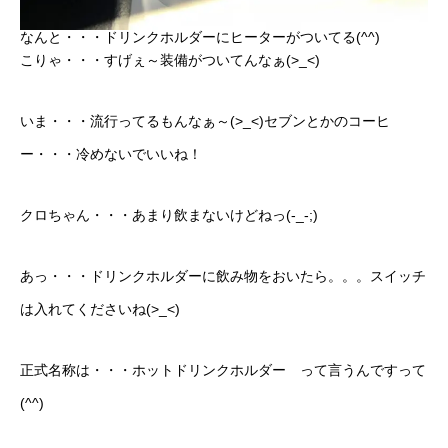
なんと・・・ドリンクホルダーにヒーターがついてる(^^)
こりゃ・・・すげぇ～装備がついてんなぁ(>_<)
いま・・・流行ってるもんなぁ～(>_<)セブンとかのコーヒ
ー・・・冷めないでいいね！
クロちゃん・・・あまり飲まないけどねっ(-_-;)
あっ・・・ドリンクホルダーに飲み物をおいたら。。。スイッチ
は入れてくださいね(>_<)
正式名称は・・・ホットドリンクホルダー って言うんですって
(^^)