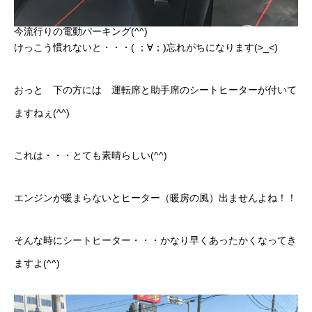
今流行りの電動パーキング(^^)
けっこう慣れないと・・・( ；∀；)忘れがちになります(>_<)
おっと 下の方には 運転席と助手席のシートヒーターが付いて
ますねぇ(^^)
これは・・・とても素晴らしい(^^)
エンジンが暖まらないとヒーター（暖房の風）出ませんよね！！
そんな時にシートヒーター・・・かなり早くあったかくなってき
ますよ(^^)