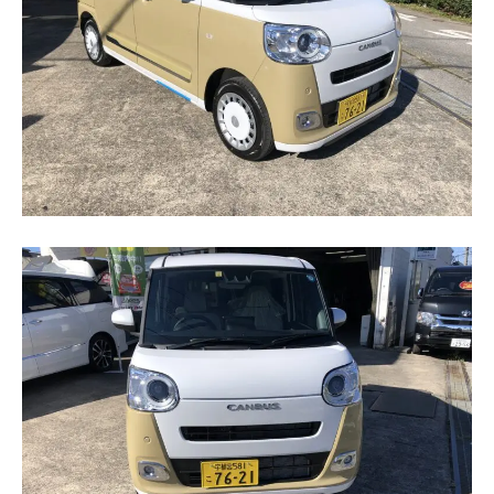
保険
お問い合わせ
プライバシーポリシー