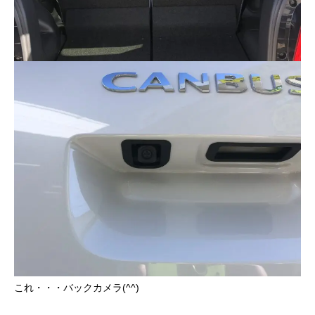
これ・・・バックカメラ(^^)