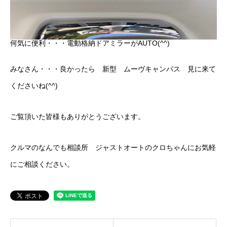
何気に便利・・・電動格納ドアミラーがAUTO(^^)
みなさん・・・良かったら 新型 ムーヴキャンバス 見に来て
くださいね(^^)
ご覧頂いた皆様もありがとうございます。
クルマのなんでも相談所 ジャストオートのクロちゃんにお気軽
にご相談ください。