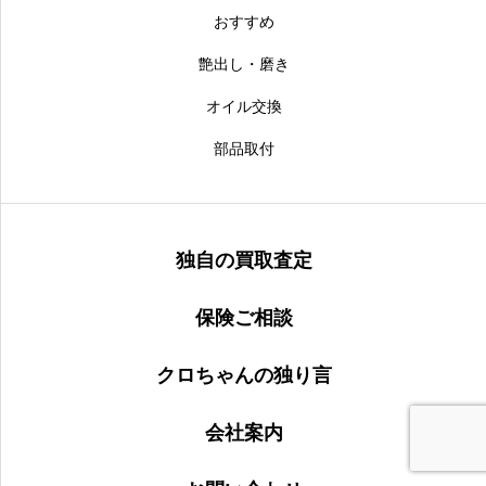
おすすめ
艶出し・磨き
オイル交換
部品取付
独自の買取査定
保険ご相談
クロちゃんの独り言
会社案内