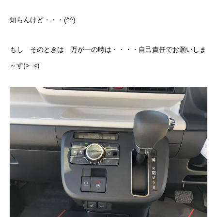
知らんけど・・・(^^)
もし そのときは 万が一の時は・・・・自己責任でお願いしま
～す(>_<)