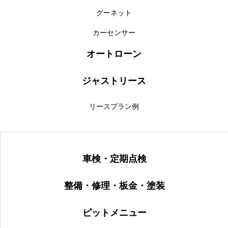
グーネット
カーセンサー
オートローン
ジャストリース
リースプラン例
車検・定期点検
整備・修理・板金・塗装
ピットメニュー