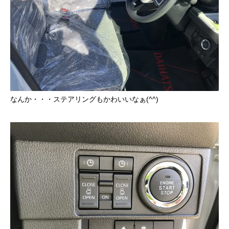
なんか・・・ステアリングもかわいいなぁ(^^)