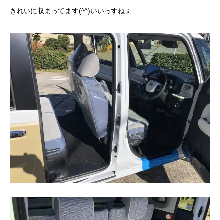
きれいに収まってます(^^)いいっすねぇ