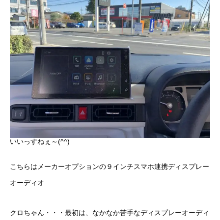
いいっすねぇ～(^^)
こちらはメーカーオプションの９インチスマホ連携ディスプレー
オーディオ
クロちゃん・・・最初は、なかなか苦手なディスプレーオーディ