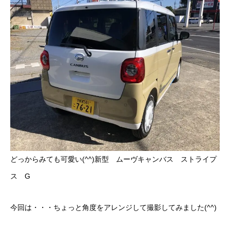
どっからみても可愛い(^^)新型 ムーヴキャンバス ストライプ
ス G
今回は・・・ちょっと角度をアレンジして撮影してみました(^^)