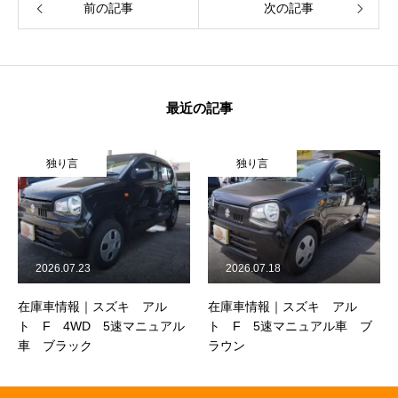
前の記事
次の記事
最近の記事
独り言
独り言
2026.07.23
2026.07.18
在庫車情報｜スズキ アル
在庫車情報｜スズキ アル
ト F 4WD 5速マニュアル
ト F 5速マニュアル車 ブ
車 ブラック
ラウン