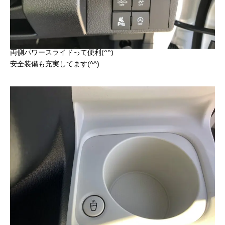
両側パワースライドって便利(^^)
安全装備も充実してます(^^)