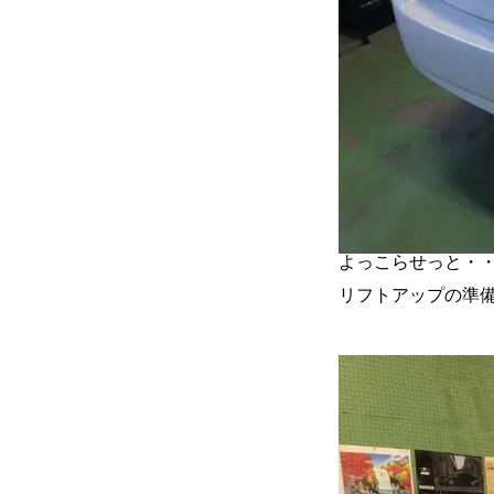
保険
お問い合わせ
プライバシーポリシー
よっこらせっと・・・
リフトアップの準備で