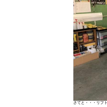
さてと・・・リフ