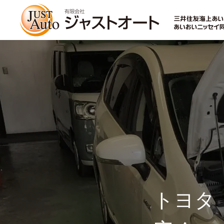
トップページ
新車
中古車・未使用車
トヨタ