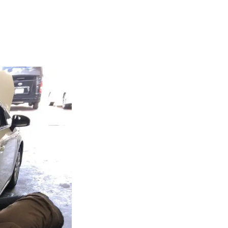
部品取付
各種手続