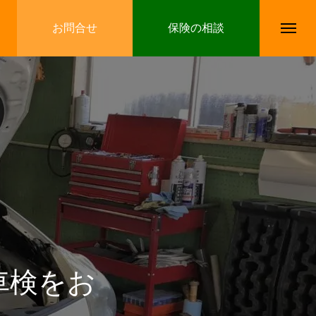
お問合せ
保険の相談
車検をお