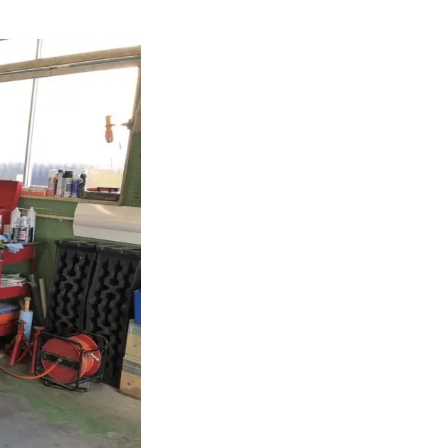
オイル交換