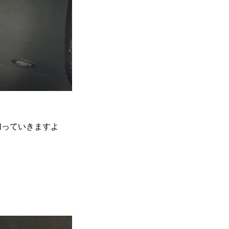
切っていきますよ