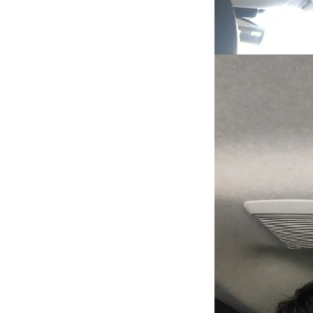
保険
お問い合わせ
プライバシーポリシー