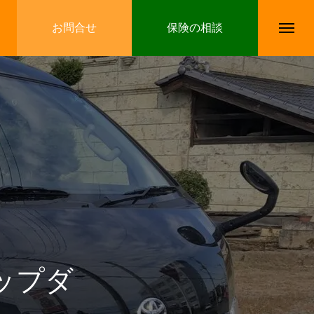
お問合せ
保険の相談
ップダ