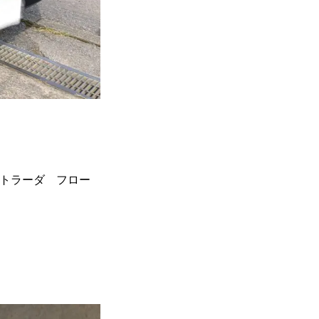
トラーダ フロー