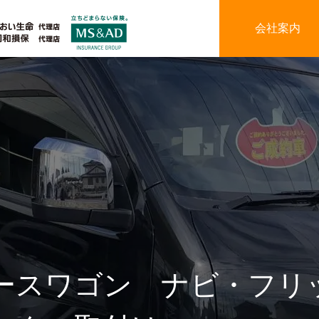
会社案内
ースワゴン ナビ・フリ