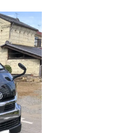
オイル交換