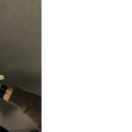
部品取付
各種手続