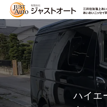
トップページ
新車
中古車・未使用車
ハイエ