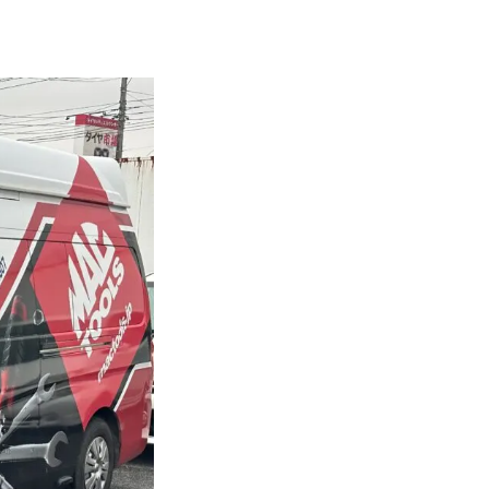
部品取付
各種手続