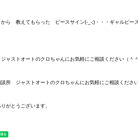
ら 教えてもらった ピースサイン(-_-;)・・・ギャルピース(
・ジャストオートのクロちゃんにお気軽にご相談ください（＾
相談所 ジャストオートのクロちゃんにお気軽にご相談くださ
ありがとうございます。