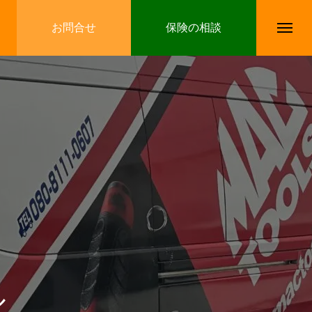
お問合せ
保険の相談
ル