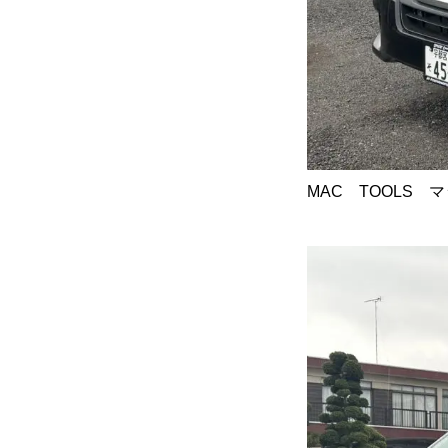
保険
お問い合わせ
プライバシーポリシー
MAC TOOLS