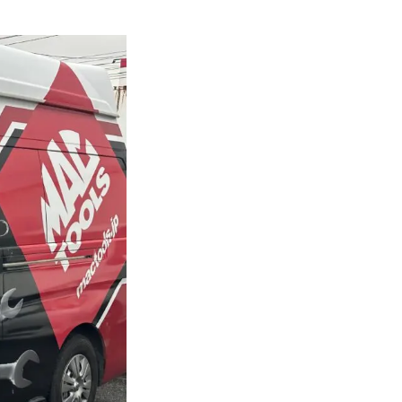
オイル交換