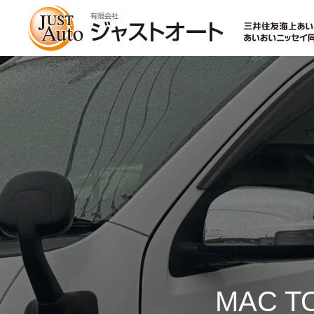
トップページ
新車
中古車・未使用車
MAC