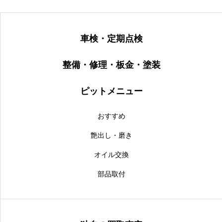
車検・定期点検
整備・修理・板金・塗装
ピットメニュー
おすすめ
艶出し・磨き
オイル交換
部品取付