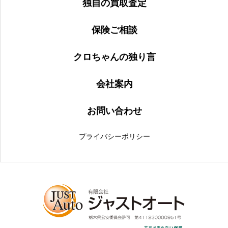
独自の買取査定
保険ご相談
クロちゃんの独り言
会社案内
お問い合わせ
プライバシーポリシー