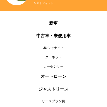
ャストフィット！
新車
中古車・未使用車
JUジャナイト
グーネット
カーセンサー
オートローン
ジャストリース
リースプラン例