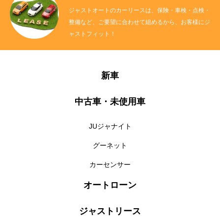
ジャストオートのカーリースは、保険・車検・点検・
整備など、ご要望に合わせて組めるから、お客様にジ
ャストフィット！
新車
中古車・未使用車
JUジャナイト
グーネット
カーセンサー
オートローン
ジャストリース