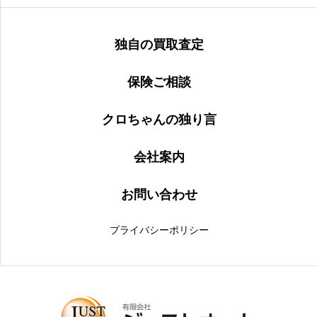
独自の買取査定
保険ご相談
クロちゃんの独り言
会社案内
お問い合わせ
プライバシーポリシー