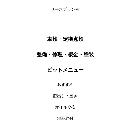
リースプラン例
車検・定期点検
整備・修理・板金・塗装
ピットメニュー
おすすめ
艶出し・磨き
オイル交換
部品取付