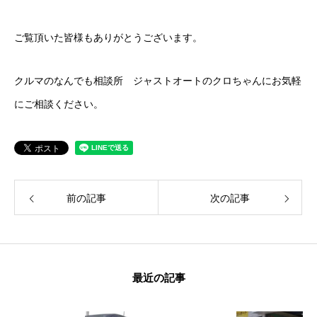
ご覧頂いた皆様もありがとうございます。
クルマのなんでも相談所 ジャストオートのクロちゃんにお気軽
にご相談ください。
前の記事
次の記事
最近の記事