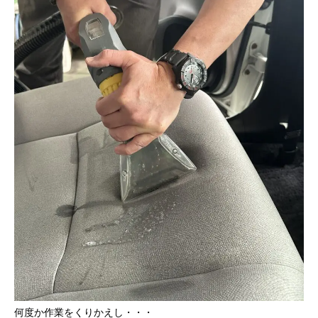
何度か作業をくりかえし・・・