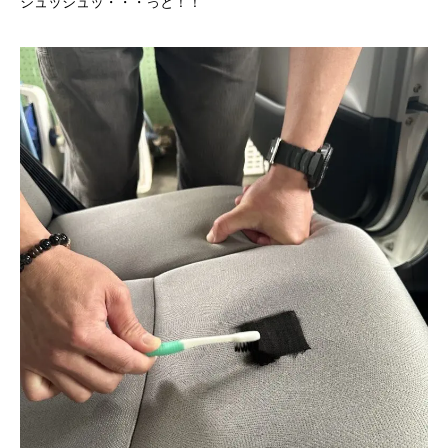
シュッシュッ・・・っと！！