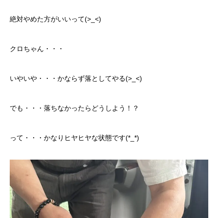
絶対やめた方がいいって(>_<)
クロちゃん・・・
いやいや・・・かならず落としてやる(>_<)
でも・・・落ちなかったらどうしよう！？
って・・・かなりヒヤヒヤな状態です(*_*)