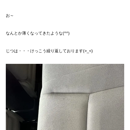
お～
なんとか薄くなってきたような(^^)
じつは・・・けっこう繰り返しております(>_<)