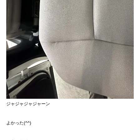
ジャジャジャジャーン
よかった(^^)