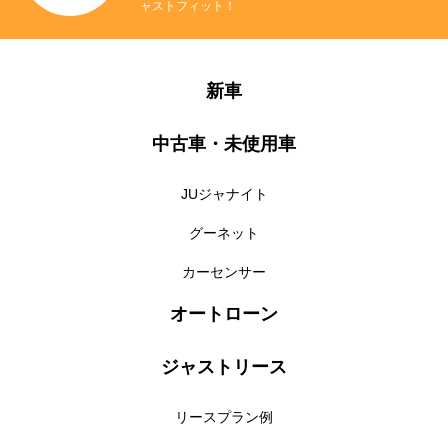
ャストフィット！
新車
中古車・未使用車
JUジャナイト
グーネット
カーセンサー
オートローン
ジャストリース
リースプラン例