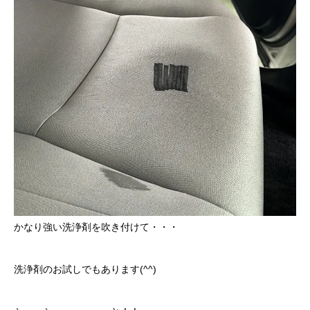
保険
お問い合わせ
プライバシーポリシー
かなり強い洗浄剤を吹き付けて・・・
洗浄剤のお試しでもあります(^^)