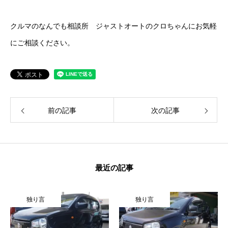
クルマのなんでも相談所 ジャストオートのクロちゃんにお気軽
にご相談ください。
前の記事
次の記事
最近の記事
独り言
独り言