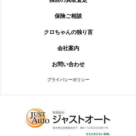
保険ご相談
クロちゃんの独り言
会社案内
お問い合わせ
プライバシーポリシー