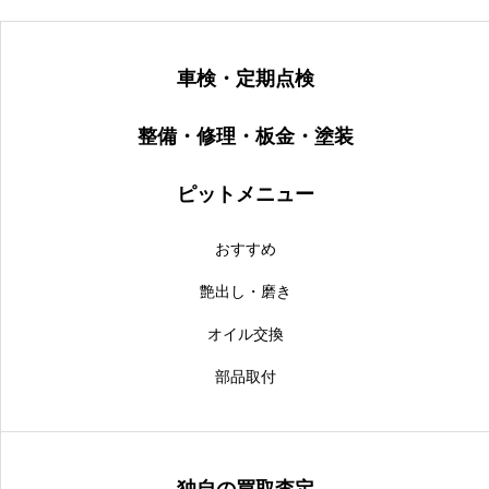
車検・定期点検
整備・修理・板金・塗装
ピットメニュー
おすすめ
艶出し・磨き
オイル交換
部品取付
独自の買取査定