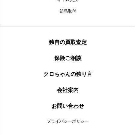
部品取付
独自の買取査定
保険ご相談
クロちゃんの独り言
会社案内
お問い合わせ
プライバシーポリシー