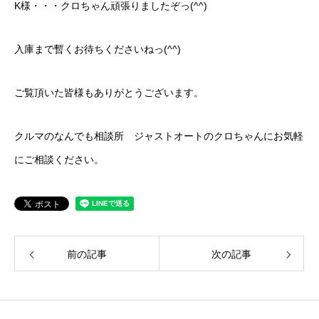
K様・・・クロちゃん頑張りましたぞっ(^^)
入庫まで暫くお待ちくださいねっ(^^)
ご覧頂いた皆様もありがとうございます。
クルマのなんでも相談所 ジャストオートのクロちゃんにお気軽
にご相談ください。
前の記事
次の記事