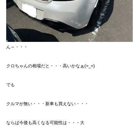
保険
お問い合わせ
プライバシーポリシー
ん～・・・
クロちゃんの相場だと・・・高いかなぁ(>_<)
でも
クルマが無い・・・新車も買えない・・・
ならば今後も高くなる可能性は・・・大