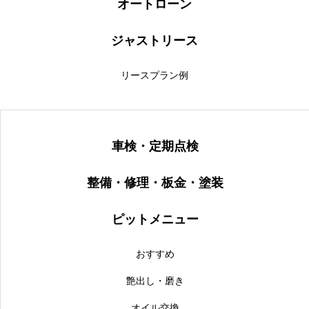
オートローン
ジャストリース
リースプラン例
車検・定期点検
整備・修理・板金・塗装
ピットメニュー
おすすめ
艶出し・磨き
オイル交換