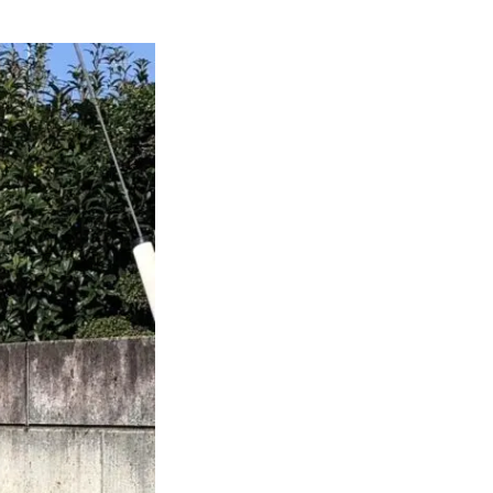
オイル交換