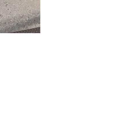
部品取付
各種手続