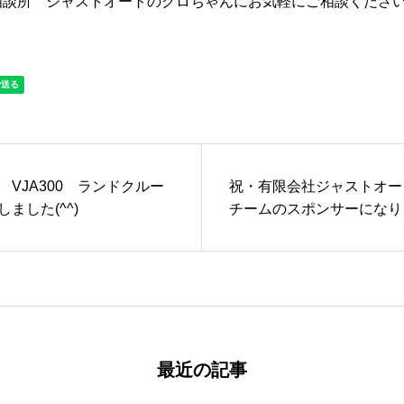
相談所 ジャストオートのクロちゃんにお気軽にご相談くださ
VJA300 ランドクルー
祝・有限会社ジャストオー
ました(^^)
チームのスポンサーになりま
最近の記事