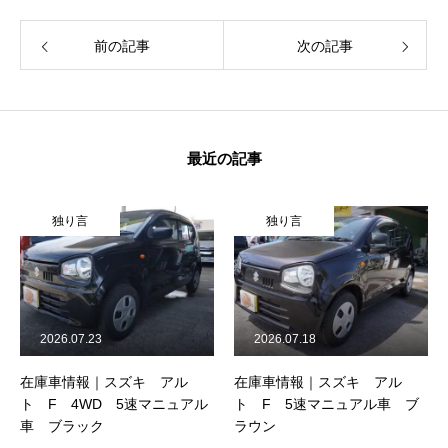
前の記事
次の記事
最近の記事
独り言
独り言
2026.07.23
2026.07.18
在庫車情報｜スズキ アル
在庫車情報｜スズキ アル
ト F 4WD 5速マニュアル
ト F 5速マニュアル車 ブ
車 ブラック
ラウン