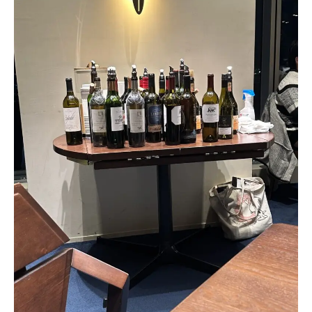
保険
お問い合わせ
プライバシーポリシー