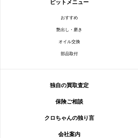
ピットメニュー
おすすめ
艶出し・磨き
オイル交換
部品取付
独自の買取査定
保険ご相談
クロちゃんの独り言
会社案内