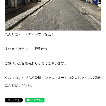
ほんとに・・・ディープだなぁ！！
また来てみたい 野毛(^^)
ご覧頂いた皆様もありがとうございます。
クルマのなんでも相談所 ジャストオートのクロちゃんにお気軽
にご相談ください。