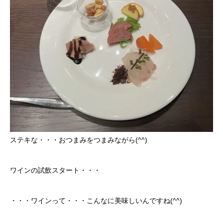
ステキな・・・おつまみをつまみながら(^^)
ワインの試飲スタート・・・
・・・ワインって・・・こんなに美味しいんですね(^^)