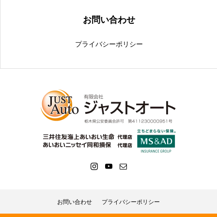
お問い合わせ
プライバシーポリシー
お問い合わせ
プライバシーポリシー