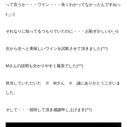
って言うか・・・ワイン・・・良くわかってなかったんですねっ
(-_-;)
それなりに知ってるつもりでいたのに・・・お恥ずかしい(>_<)
次から次へと美味しいワインを試飲させて頂きました(^^)
Mさんの説明も分かりやすく最高でした(^^)
担当していただいた ※ Mさん ※ 誠にありがとうございま
した。
そして・・・招待して頂き感謝申し上げます(^^)