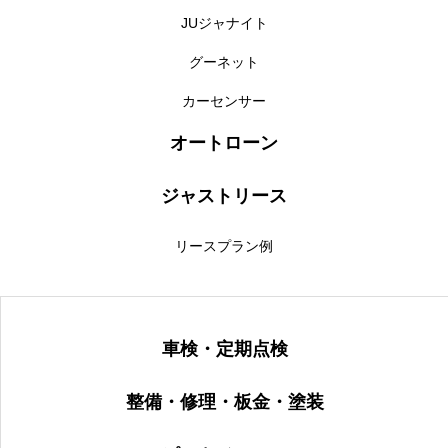
JUジャナイト
グーネット
カーセンサー
オートローン
ジャストリース
リースプラン例
車検・定期点検
整備・修理・板金・塗装