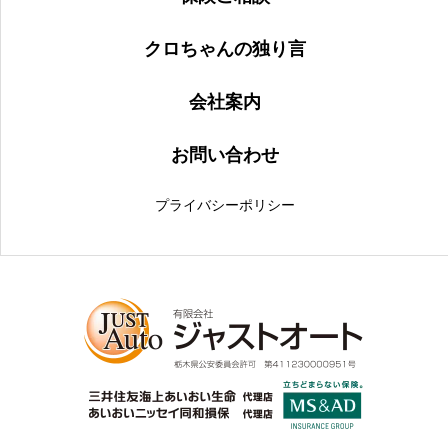
クロちゃんの独り言
会社案内
お問い合わせ
プライバシーポリシー