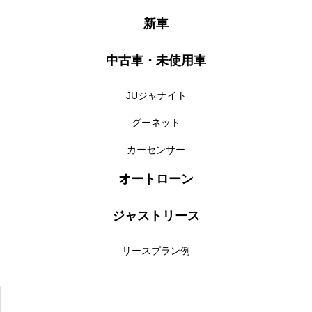
新車
中古車・未使用車
JUジャナイト
グーネット
カーセンサー
オートローン
ジャストリース
リースプラン例