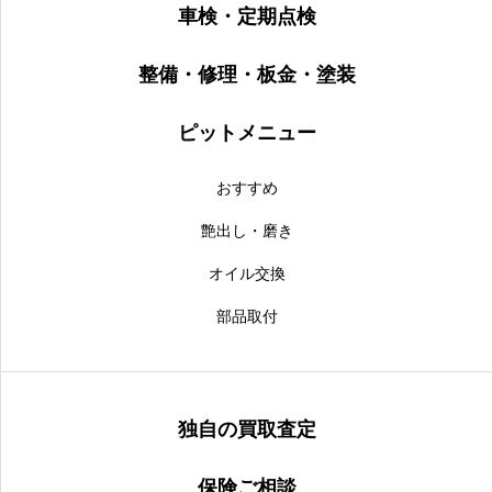
車検・定期点検
整備・修理・板金・塗装
ピットメニュー
おすすめ
艶出し・磨き
オイル交換
部品取付
独自の買取査定
保険ご相談