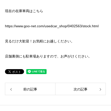
現在の在庫車両は
こちら
https://www.goo-net.com/usedcar_shop/0402563/stock.html
見るだけ大歓迎！お気軽にお越しください。
店舗裏側にも駐車場ありますので、お声がけください。
前の記事
次の記事