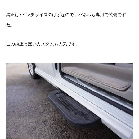
純正は7インチサイズのはずなので、パネルも専用で装備です
ね。
この純正っぽいカスタムも人気です。