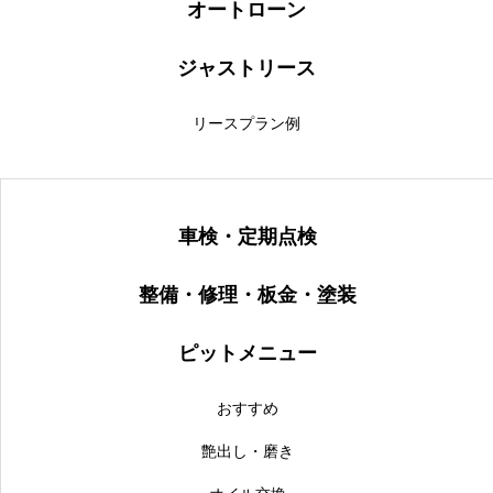
オートローン
ジャストリース
リースプラン例
車検・定期点検
整備・修理・板金・塗装
ピットメニュー
おすすめ
艶出し・磨き