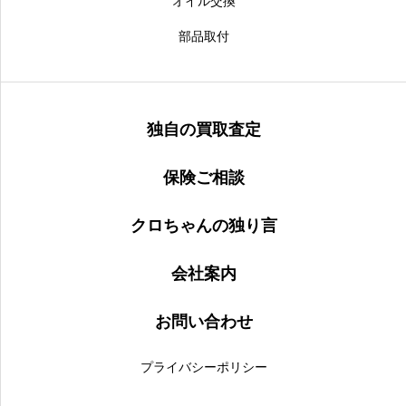
オイル交換
部品取付
独自の買取査定
保険ご相談
クロちゃんの独り言
会社案内
お問い合わせ
プライバシーポリシー