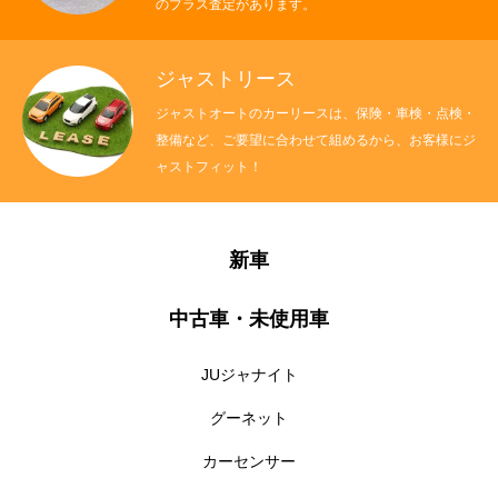
のプラス査定があります。
ジャストリース
ジャストオートのカーリースは、保険・車検・点検・
整備など、ご要望に合わせて組めるから、お客様にジ
ャストフィット！
新車
中古車・未使用車
JUジャナイト
グーネット
カーセンサー