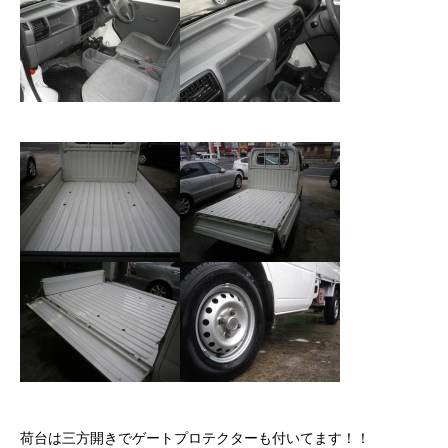
保険
お問い合わせ
プライバシーポリシー
荷台は三方開きでゲートプロテクターも付いてます！！