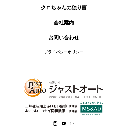
クロちゃんの独り言
会社案内
お問い合わせ
プライバシーポリシー