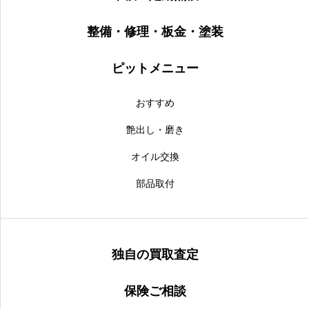
整備・修理・板金・塗装
ピットメニュー
おすすめ
艶出し・磨き
オイル交換
部品取付
独自の買取査定
保険ご相談