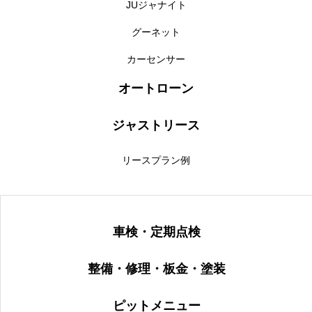
JUジャナイト
グーネット
カーセンサー
オートローン
ジャストリース
リースプラン例
車検・定期点検
整備・修理・板金・塗装
ピットメニュー