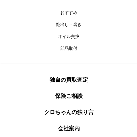
おすすめ
艶出し・磨き
オイル交換
部品取付
独自の買取査定
保険ご相談
クロちゃんの独り言
会社案内