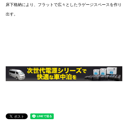
床下格納により、フラットで広々としたラゲージスペースを作り
出す。