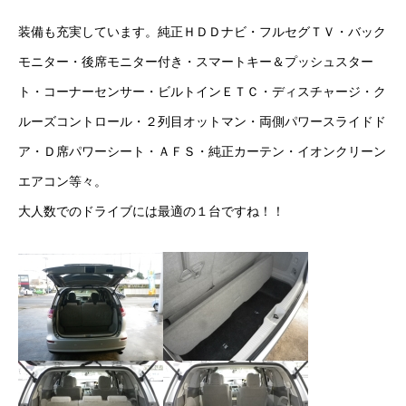
保険
装備も充実しています。純正ＨＤＤナビ・フルセグＴＶ・バック
お問い合わせ
プライバシーポリシー
モニター・後席モニター付き・スマートキー＆プッシュスター
ト・コーナーセンサー・ビルトインＥＴＣ・ディスチャージ・ク
ルーズコントロール・２列目オットマン・両側パワースライドド
ア・Ｄ席パワーシート・ＡＦＳ・純正カーテン・イオンクリーン
エアコン等々。
大人数でのドライブには最適の１台ですね！！