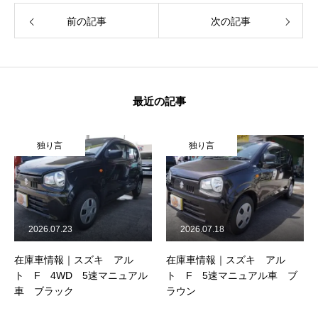
前の記事
次の記事
最近の記事
独り言
独り言
2026.07.23
2026.07.18
在庫車情報｜スズキ アル
在庫車情報｜スズキ アル
ト F 4WD 5速マニュアル
ト F 5速マニュアル車 ブ
車 ブラック
ラウン