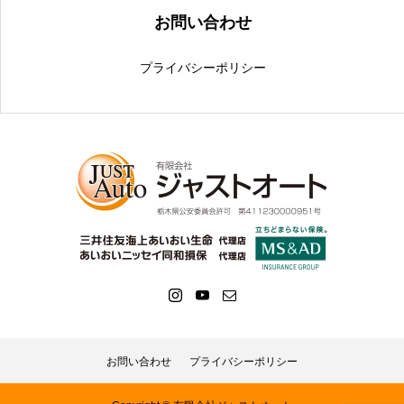
お問い合わせ
プライバシーポリシー
お問い合わせ
プライバシーポリシー