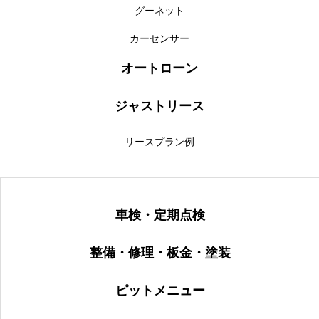
グーネット
カーセンサー
オートローン
ジャストリース
リースプラン例
車検・定期点検
整備・修理・板金・塗装
ピットメニュー