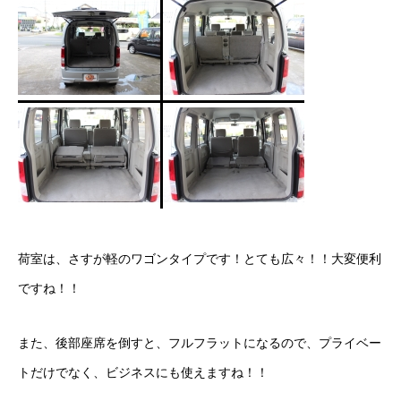
荷室は、さすが軽のワゴンタイプです！とても広々！！大変便利
ですね！！
また、後部座席を倒すと、フルフラットになるので、プライベー
トだけでなく、ビジネスにも使えますね！！