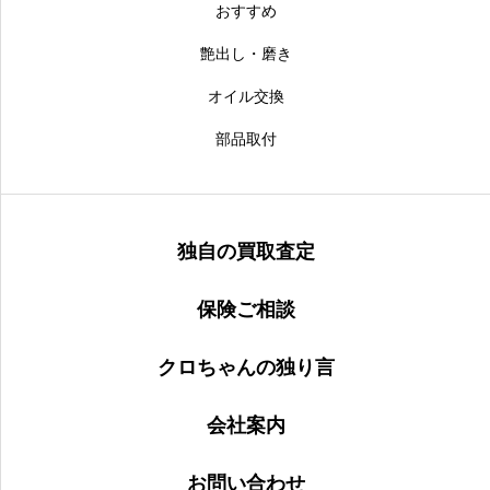
おすすめ
艶出し・磨き
オイル交換
部品取付
独自の買取査定
保険ご相談
クロちゃんの独り言
会社案内
お問い合わせ