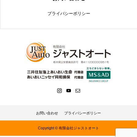
プライバシーポリシー
お問い合わせ
プライバシーポリシー
Copyright © 有限会社ジャストオート