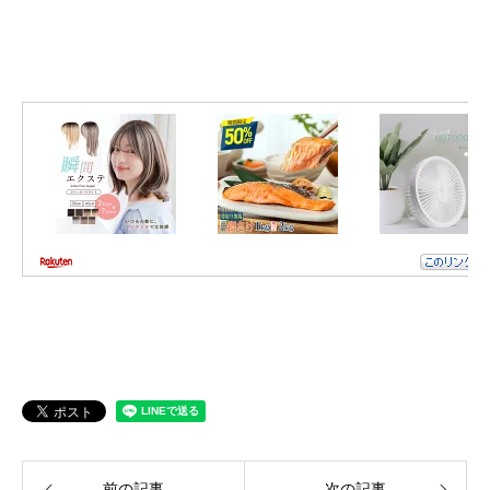
前の記事
次の記事