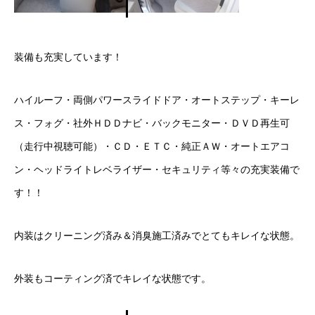
保険
お問い合わせ
プライバシーポリシー
装備も充実しています！
ハイルーフ・両側パワースライドドア・オートステップ・キーレ
ス・フォグ・社外ＨＤＤナビ・バックモニター・ＤＶＤ再生可
（走行中視聴可能）・ＣＤ・ＥＴＣ・純正ＡＷ・オートエアコ
ン・ヘッドライトレベライザー・セキュリティ等々の充実装備で
す！！
内装はクリーニング済み＆消臭施工済みでとてもキレイな状態。
外装もコーティング済でキレイな状態です。