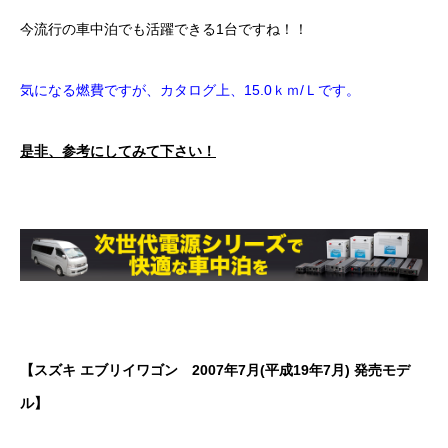
今流行の車中泊でも活躍できる1台ですね！！
気になる燃費ですが、カタログ上、15.0ｋｍ/Ｌです。
是非、参考にしてみて下さい！
【スズキ エブリイワゴン 2007年7月(平成19年7月) 発売モデ
ル】