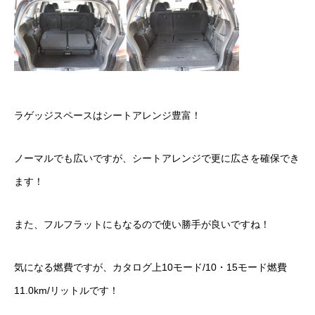
ラゲッジスペースはシートアレンジ豊富！
ノーマルでも広いですが、シートアレンジで更に広さを確保でき
ます！
また、フルフラットにもなるので使い勝手が良いですね！
気になる燃費ですが、カタログ上10モード/10・15モード燃費
11.0km/リットルです！