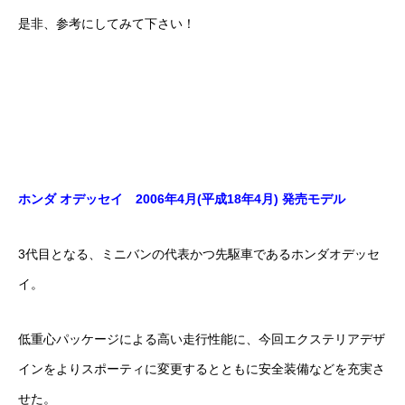
是非、参考にしてみて下さい！
ホンダ オデッセイ 2006年4月(平成18年4月) 発売モデル
3代目となる、ミニバンの代表かつ先駆車であるホンダオデッセ
イ。
低重心パッケージによる高い走行性能に、今回エクステリアデザ
インをよりスポーティに変更するとともに安全装備などを充実さ
せた。