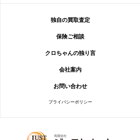
独自の買取査定
保険ご相談
クロちゃんの独り言
会社案内
お問い合わせ
プライバシーポリシー