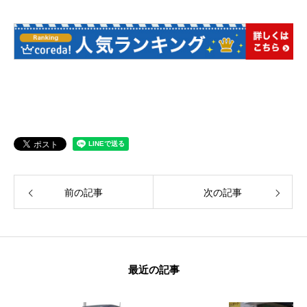
前の記事
次の記事
最近の記事