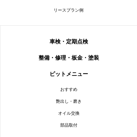
リースプラン例
車検・定期点検
整備・修理・板金・塗装
ピットメニュー
おすすめ
艶出し・磨き
オイル交換
部品取付