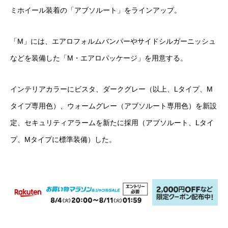
ミホイール装着の「アブソルート」をラインアップ。
「M」には、エアロフォルムバンパーやサイドシルガーニッシュ
などを装備した「M・エアロパッケージ」を用意する。
インテリアカラーにビスタ、ダークグレー（以上、Lタイプ、M
タイプ専用色）、ウォームグレー（アブソルート専用色）を新設
定、セキュリティアラームを新たに採用（アブソルート、Lタイ
プ、Mタイプに標準装備）した。