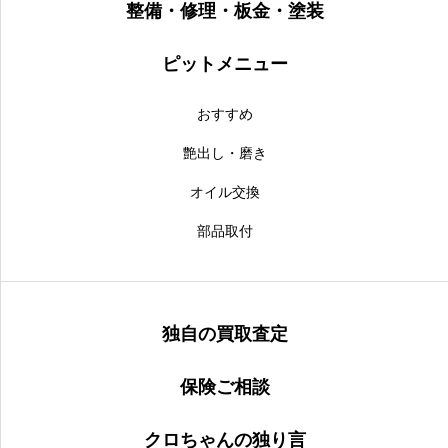
整備・修理・板金・塗装
ピットメニュー
おすすめ
艶出し・磨き
オイル交換
部品取付
独自の買取査定
保険ご相談
クロちゃんの独り言