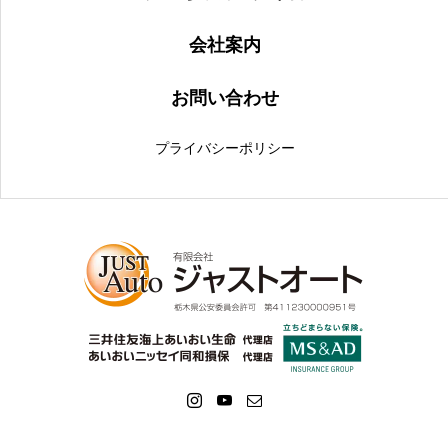
会社案内
お問い合わせ
プライバシーポリシー