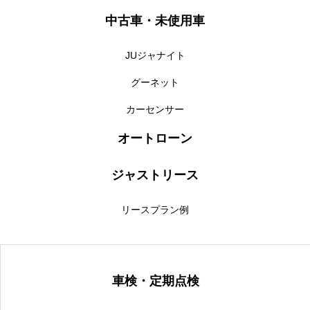
中古車・未使用車
JUジャナイト
グーネット
カーセンサー
オートローン
ジャストリース
リースプラン例
車検・定期点検