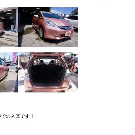
態での入庫です！