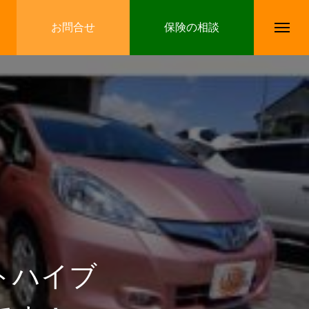
お問合せ
保険の相談
トハイブ