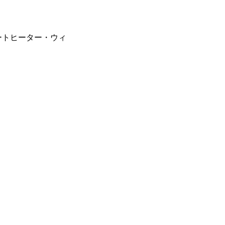
ートヒーター・ウィ