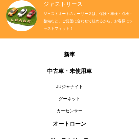
ジャストリース
ジャストオートのカーリースは、保険・車検・点検・
整備など、ご要望に合わせて組めるから、お客様にジ
ャストフィット！
新車
中古車・未使用車
JUジャナイト
グーネット
カーセンサー
オートローン