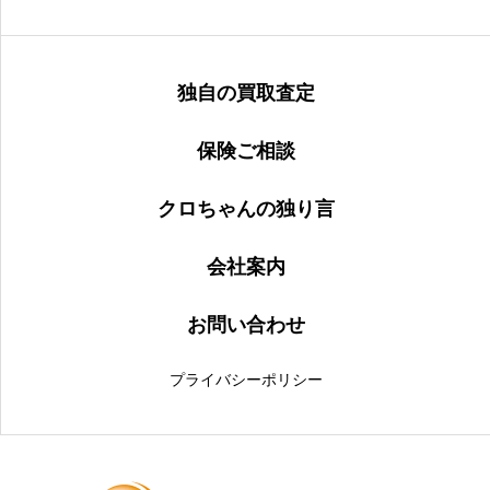
独自の買取査定
保険ご相談
クロちゃんの独り言
会社案内
お問い合わせ
プライバシーポリシー