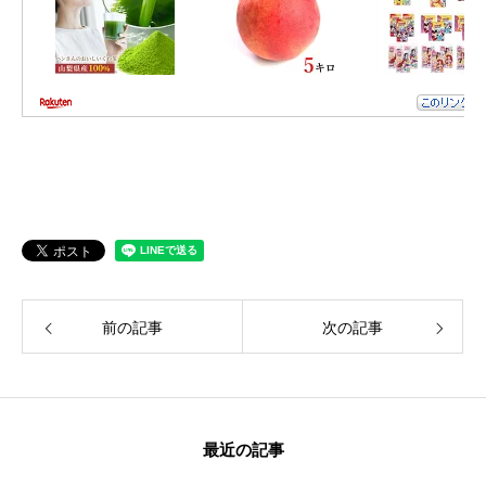
保険
お問い合わせ
プライバシーポリシー
前の記事
次の記事
最近の記事