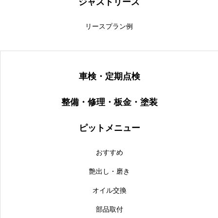
ジャストリース
リースプラン例
車検・定期点検
整備・修理・板金・塗装
ピットメニュー
おすすめ
艶出し・磨き
オイル交換
部品取付